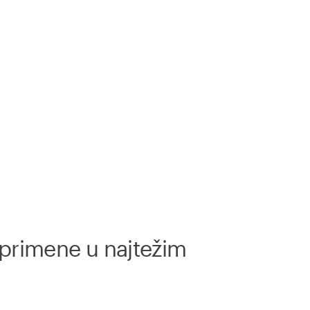
 primene u najtežim