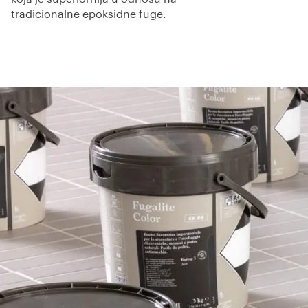
tradicionalne epoksidne fuge.