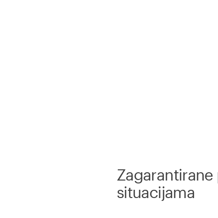
Zagarantirane
situacijama