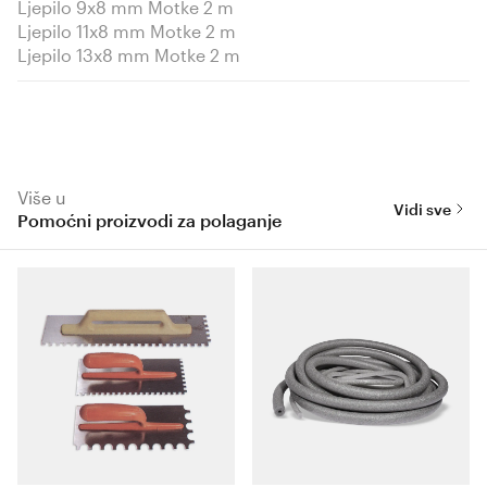
Ljepilo 9x8 mm Motke 2 m
Ljepilo 11x8 mm Motke 2 m
Ljepilo 13x8 mm Motke 2 m
Više u
Vidi sve
Pomoćni proizvodi za polaganje